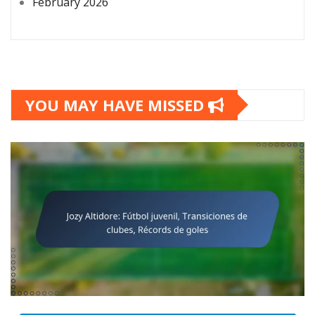
February 2026
YOU MAY HAVE MISSED