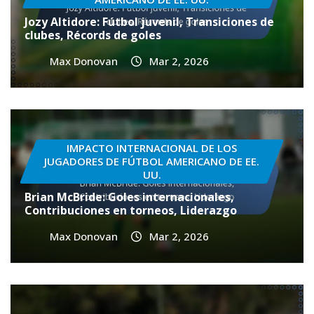
Jozy Altidore: Fútbol juvenil, Transiciones de
clubes, Récords de goles
Max Donovan
Mar 2, 2026
IMPACTO INTERNACIONAL DE LOS
JUGADORES DE FÚTBOL AMERICANO DE EE.
UU.
Brian McBride: Goles internacionales,
Contribuciones en torneos, Liderazgo
Max Donovan
Mar 2, 2026