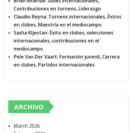
Brian McBride: Goles internacionales,
Contribuciones en torneos, Liderazgo
Claudio Reyna: Torneos internacionales, Éxitos
en clubes, Maestría en el mediocampo
Sasha Kljestan: Éxito en clubes, selecciones
internacionales, contribuciones en el
mediocampo
Pele Van Der Vaart: Formación juvenil, Carrera
en clubes, Partidos internacionales
ARCHIVO
March 2026