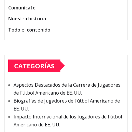
Comunícate
Nuestra historia
Todo el contenido
CATEGORÍAS
Aspectos Destacados de la Carrera de Jugadores
de Fútbol Americano de EE. UU.
Biografías de Jugadores de Fútbol Americano de
EE. UU.
Impacto Internacional de los Jugadores de Fútbol
Americano de EE. UU.