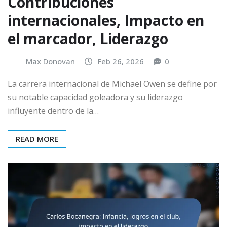
Contribuciones
internacionales, Impacto en
el marcador, Liderazgo
Max Donovan
Feb 26, 2026
0
La carrera internacional de Michael Owen se define por
su notable capacidad goleadora y su liderazgo
influyente dentro de la…
READ MORE