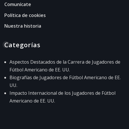
Comunícate
Política de cookies
Nuestra historia
Categorías
Aspectos Destacados de la Carrera de Jugadores de
Fútbol Americano de EE. UU.
Biografías de Jugadores de Fútbol Americano de EE.
UU.
Impacto Internacional de los Jugadores de Fútbol
Americano de EE. UU.