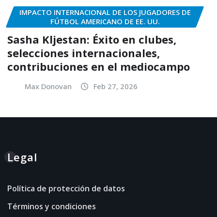
IMPACTO INTERNACIONAL DE LOS JUGADORES DE
FÚTBOL AMERICANO DE EE. UU.
Sasha Kljestan: Éxito en clubes,
selecciones internacionales,
contribuciones en el mediocampo
Max Donovan
Feb 27, 2026
Legal
Política de protección de datos
Términos y condiciones