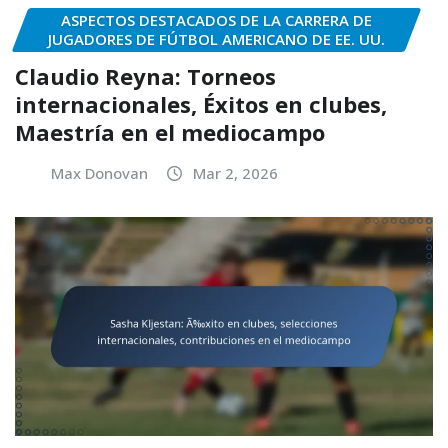
ASPECTOS DESTACADOS DE LA CARRERA DE
JUGADORES DE FÚTBOL AMERICANO DE EE. UU.
Claudio Reyna: Torneos
internacionales, Éxitos en clubes,
Maestría en el mediocampo
Max Donovan
Mar 2, 2026