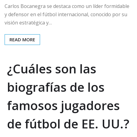
Carlos Bocanegra se destaca como un líder formidable
y defensor en el fútbol internacional, conocido por su
visión estratégica y…
READ MORE
¿Cuáles son las
biografías de los
famosos jugadores
de fútbol de EE. UU.?