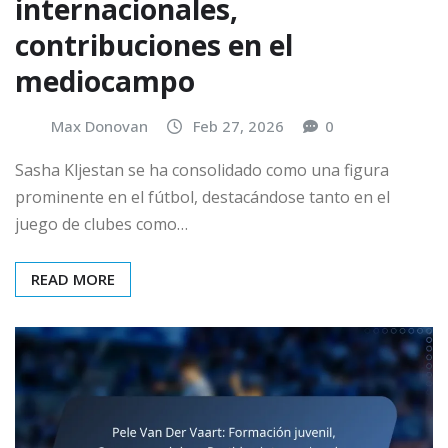
internacionales,
contribuciones en el
mediocampo
Max Donovan
Feb 27, 2026
0
Sasha Kljestan se ha consolidado como una figura
prominente en el fútbol, destacándose tanto en el
juego de clubes como…
READ MORE