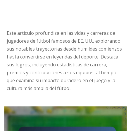
Este artículo profundiza en las vidas y carreras de
jugadores de fútbol famosos de EE. UU., explorando
sus notables trayectorias desde humildes comienzos
hasta convertirse en leyendas del deporte. Destaca
sus logros, incluyendo estadísticas de carrera,
premios y contribuciones a sus equipos, al tiempo
que examina su impacto duradero en el juego y la
cultura más amplia del fútbol.