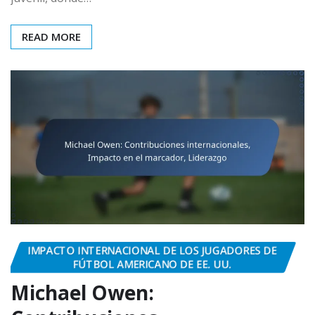
READ MORE
IMPACTO INTERNACIONAL DE LOS JUGADORES DE
FÚTBOL AMERICANO DE EE. UU.
Michael Owen: