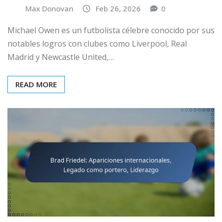
Max Donovan
Feb 26, 2026
0
Michael Owen es un futbolista célebre conocido por sus
notables logros con clubes como Liverpool, Real
Madrid y Newcastle United,…
READ MORE