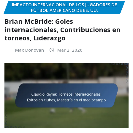
IMPACTO INTERNACIONAL DE LOS JUGADORES DE
FÚTBOL AMERICANO DE EE. UU.
Brian McBride: Goles
internacionales, Contribuciones en
torneos, Liderazgo
Max Donovan
Mar 2, 2026