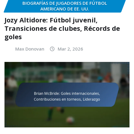
BIOGRAFÍAS DE JUGADORES DE FÚTBOL
AMERICANO DE EE. UU.
Jozy Altidore: Fútbol juvenil,
Transiciones de clubes, Récords de
goles
Max Donovan
Mar 2, 2026