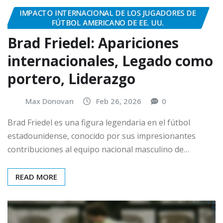
IMPACTO INTERNACIONAL DE LOS JUGADORES DE
FÚTBOL AMERICANO DE EE. UU.
Brad Friedel: Apariciones
internacionales, Legado como
portero, Liderazgo
Max Donovan
Feb 26, 2026
0
Brad Friedel es una figura legendaria en el fútbol
estadounidense, conocido por sus impresionantes
contribuciones al equipo nacional masculino de…
READ MORE