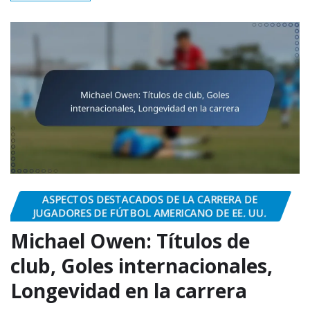
ASPECTOS DESTACADOS DE LA CARRERA DE
JUGADORES DE FÚTBOL AMERICANO DE EE. UU.
Michael Owen: Títulos de
club, Goles internacionales,
Longevidad en la carrera