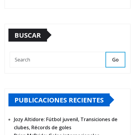
BUSCAR
Go
PUBLICACIONES RECIENTES
Jozy Altidore: Fútbol juvenil, Transiciones de
clubes, Récords de goles