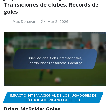
Transiciones de clubes, Récords de
goles
Max Donovan
Mar 2, 2026
IMPACTO INTERNACIONAL DE LOS JUGADORES DE
FÚTBOL AMERICANO DE EE. UU.
Brian McBride: Goles