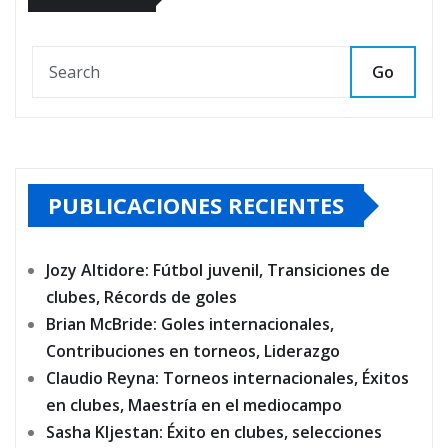
Go
PUBLICACIONES RECIENTES
Jozy Altidore: Fútbol juvenil, Transiciones de
clubes, Récords de goles
Brian McBride: Goles internacionales,
Contribuciones en torneos, Liderazgo
Claudio Reyna: Torneos internacionales, Éxitos
en clubes, Maestría en el mediocampo
Sasha Kljestan: Éxito en clubes, selecciones