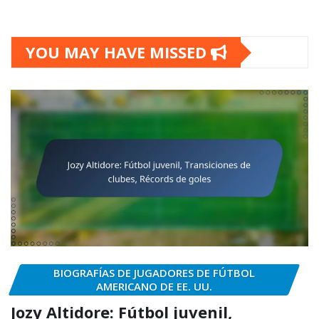
YOU MAY HAVE MISSED
BIOGRAFÍAS DE JUGADORES DE FÚTBOL
AMERICANO DE EE. UU.
Jozy Altidore: Fútbol juvenil,