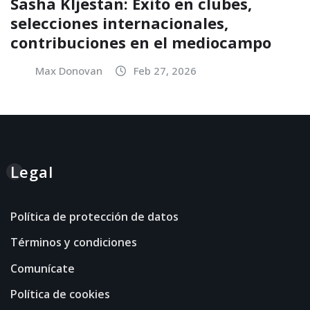
Sasha Kljestan: Éxito en clubes,
selecciones internacionales,
contribuciones en el mediocampo
Max Donovan
Feb 27, 2026
Legal
Política de protección de datos
Términos y condiciones
Comunícate
Política de cookies