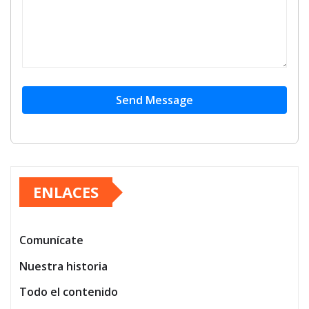
Send Message
ENLACES
Comunícate
Nuestra historia
Todo el contenido