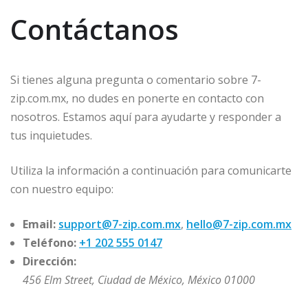
Contáctanos
Si tienes alguna pregunta o comentario sobre 7-
zip.com.mx, no dudes en ponerte en contacto con
nosotros. Estamos aquí para ayudarte y responder a
tus inquietudes.
Utiliza la información a continuación para comunicarte
con nuestro equipo:
Email:
support@7-zip.com.mx
,
hello@7-zip.com.mx
Teléfono:
+1 202 555 0147
Dirección:
456 Elm Street, Ciudad de México, México 01000