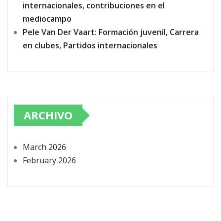
internacionales, contribuciones en el
mediocampo
Pele Van Der Vaart: Formación juvenil, Carrera
en clubes, Partidos internacionales
ARCHIVO
March 2026
February 2026