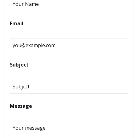
Email
Subject
Message