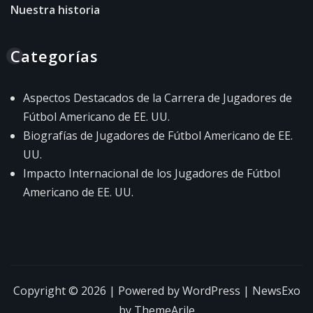
Nuestra historia
Categorías
Aspectos Destacados de la Carrera de Jugadores de
Fútbol Americano de EE. UU.
Biografías de Jugadores de Fútbol Americano de EE.
UU.
Impacto Internacional de los Jugadores de Fútbol
Americano de EE. UU.
Copyright © 2026 | Powered by
WordPress
|
NewsExo
by
ThemeArile