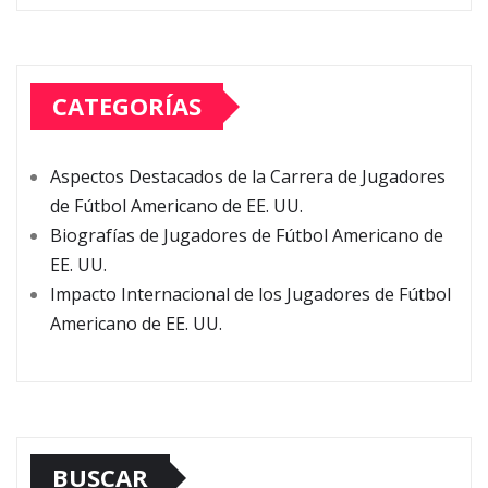
CATEGORÍAS
Aspectos Destacados de la Carrera de Jugadores
de Fútbol Americano de EE. UU.
Biografías de Jugadores de Fútbol Americano de
EE. UU.
Impacto Internacional de los Jugadores de Fútbol
Americano de EE. UU.
BUSCAR