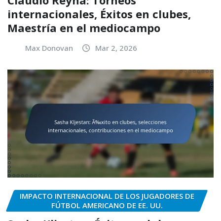
Claudio Reyna: Torneos
internacionales, Éxitos en clubes,
Maestría en el mediocampo
Max Donovan
Mar 2, 2026
IMPACTO INTERNACIONAL DE LOS JUGADORES DE
FÚTBOL AMERICANO DE EE. UU.