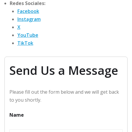
Redes Sociales:
Facebook
Instagram
X
YouTube
TikTok
Send Us a Message
Please fill out the form below and we will get back
to you shortly.
Name