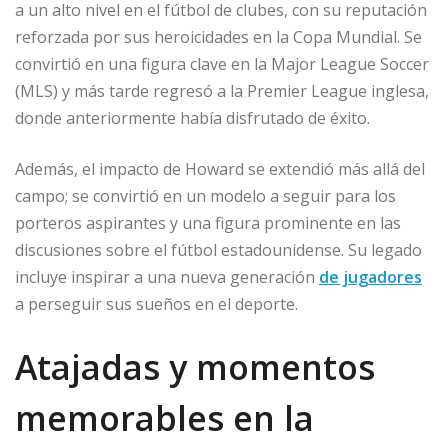
a un alto nivel en el fútbol de clubes, con su reputación
reforzada por sus heroicidades en la Copa Mundial. Se
convirtió en una figura clave en la Major League Soccer
(MLS) y más tarde regresó a la Premier League inglesa,
donde anteriormente había disfrutado de éxito.
Además, el impacto de Howard se extendió más allá del
campo; se convirtió en un modelo a seguir para los
porteros aspirantes y una figura prominente en las
discusiones sobre el fútbol estadounidense. Su legado
incluye inspirar a una nueva generación
de jugadores
a perseguir sus sueños en el deporte.
Atajadas y momentos
memorables en la