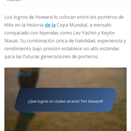
Los logros de Howard lo colocan entre los porteros de
élite en la historia
de la
Copa Mundial, a menudo
comparado con leyendas como Lev Yashin y Keylor
Navas. Su combinación única de habilidad, experiencia y
rendimiento bajo presión establece un alto estándar
para las futuras generaciones de porteros.