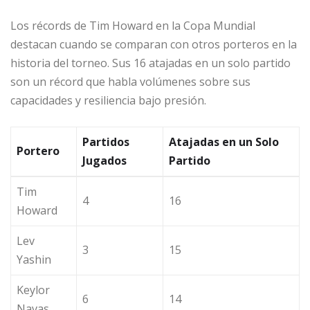
Los récords de Tim Howard en la Copa Mundial
destacan cuando se comparan con otros porteros en la
historia del torneo. Sus 16 atajadas en un solo partido
son un récord que habla volúmenes sobre sus
capacidades y resiliencia bajo presión.
Partidos
Atajadas en un Solo
Portero
Jugados
Partido
Tim
4
16
Howard
Lev
3
15
Yashin
Keylor
6
14
Navas