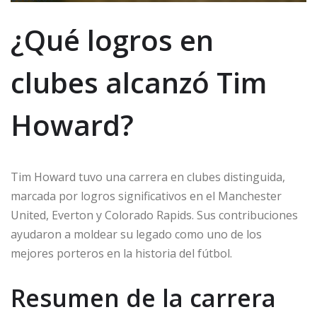
¿Qué logros en
clubes alcanzó Tim
Howard?
Tim Howard tuvo una carrera en clubes distinguida,
marcada por logros significativos en el Manchester
United, Everton y Colorado Rapids. Sus contribuciones
ayudaron a moldear su legado como uno de los
mejores porteros en la historia del fútbol.
Resumen de la carrera