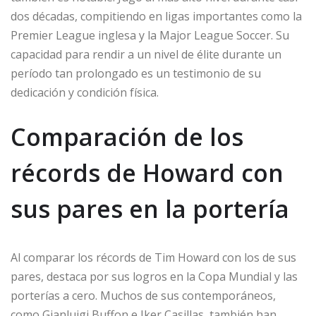
dos décadas, compitiendo en ligas importantes como la
Premier League inglesa y la Major League Soccer. Su
capacidad para rendir a un nivel de élite durante un
período tan prolongado es un testimonio de su
dedicación y condición física.
Comparación de los
récords de Howard con
sus pares en la portería
Al comparar los récords de Tim Howard con los de sus
pares, destaca por sus logros en la Copa Mundial y las
porterías a cero. Muchos de sus contemporáneos,
como Gianluigi Buffon e Iker Casillas, también han