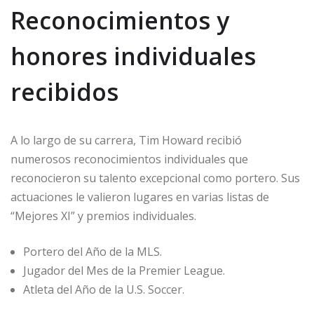
Reconocimientos y
honores individuales
recibidos
A lo largo de su carrera, Tim Howard recibió
numerosos reconocimientos individuales que
reconocieron su talento excepcional como portero. Sus
actuaciones le valieron lugares en varias listas de
“Mejores XI” y premios individuales.
Portero del Año de la MLS.
Jugador del Mes de la Premier League.
Atleta del Año de la U.S. Soccer.