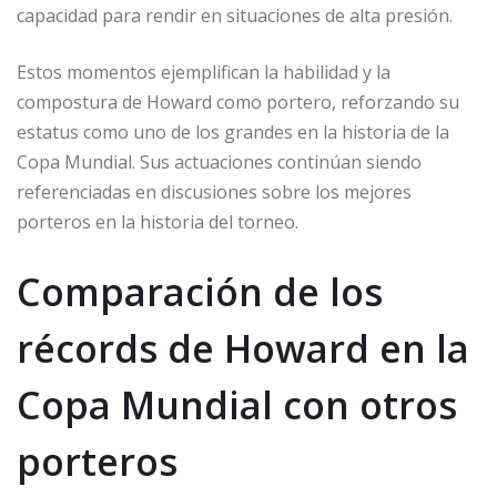
capacidad para rendir en situaciones de alta presión.
Estos momentos ejemplifican la habilidad y la
compostura de Howard como portero, reforzando su
estatus como uno de los grandes en la historia de la
Copa Mundial. Sus actuaciones continúan siendo
referenciadas en discusiones sobre los mejores
porteros en la historia del torneo.
Comparación de los
récords de Howard en la
Copa Mundial con otros
porteros