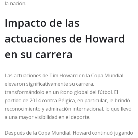
la nación.
Impacto de las
actuaciones de Howard
en su carrera
Las actuaciones de Tim Howard en la Copa Mundial
elevaron significativamente su carrera,
transformándolo en un ícono global del fútbol. El
partido de 2014 contra Bélgica, en particular, le brindó
reconocimiento y admiración internacional, lo que llevó
a una mayor visibilidad en el deporte.
Después de la Copa Mundial, Howard continuó jugando