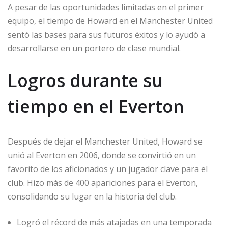
A pesar de las oportunidades limitadas en el primer
equipo, el tiempo de Howard en el Manchester United
sentó las bases para sus futuros éxitos y lo ayudó a
desarrollarse en un portero de clase mundial.
Logros durante su
tiempo en el Everton
Después de dejar el Manchester United, Howard se
unió al Everton en 2006, donde se convirtió en un
favorito de los aficionados y un jugador clave para el
club. Hizo más de 400 apariciones para el Everton,
consolidando su lugar en la historia del club.
Logró el récord de más atajadas en una temporada