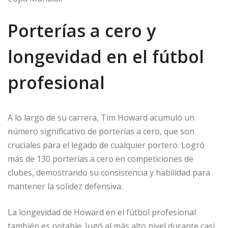
Porterías a cero y
longevidad en el fútbol
profesional
A lo largo de su carrera, Tim Howard acumuló un
número significativo de porterías a cero, que son
cruciales para el legado de cualquier portero. Logró
más de 130 porterías a cero en competiciones de
clubes, demostrando su consistencia y habilidad para
mantener la solidez defensiva.
La longevidad de Howard en el fútbol profesional
también es notable. Jugó al más alto nivel durante casi