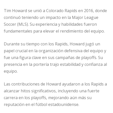
Tim Howard se unió a Colorado Rapids en 2016, donde
continuó teniendo un impacto en la Major League
Soccer (MLS). Su experiencia y habilidades fueron
fundamentales para elevar el rendimiento del equipo.
Durante su tiempo con los Rapids, Howard jugó un
papel crucial en la organización defensiva del equipo y
fue una figura clave en sus campañas de playoffs. Su
presencia en la portería trajo estabilidad y confianza al
equipo.
Las contribuciones de Howard ayudaron a los Rapids a
alcanzar hitos significativos, incluyendo una fuerte
carrera en los playoffs, mejorando aún más su
reputación en el fútbol estadounidense.