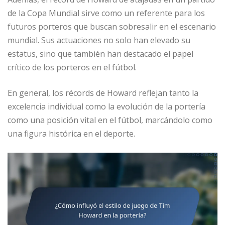
de la Copa Mundial sirve como un referente para los
futuros porteros que buscan sobresalir en el escenario
mundial. Sus actuaciones no solo han elevado su
estatus, sino que también han destacado el papel
crítico de los porteros en el fútbol.
En general, los récords de Howard reflejan tanto la
excelencia individual como la evolución de la portería
como una posición vital en el fútbol, marcándolo como
una figura histórica en el deporte.