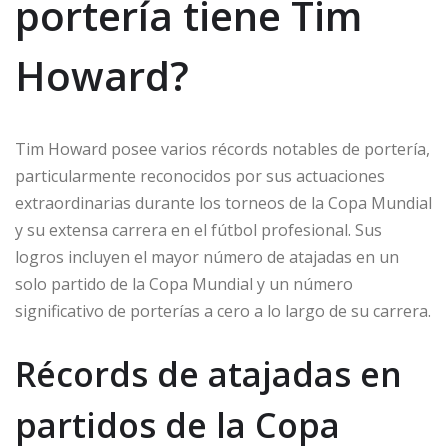
portería tiene Tim
Howard?
Tim Howard posee varios récords notables de portería,
particularmente reconocidos por sus actuaciones
extraordinarias durante los torneos de la Copa Mundial
y su extensa carrera en el fútbol profesional. Sus
logros incluyen el mayor número de atajadas en un
solo partido de la Copa Mundial y un número
significativo de porterías a cero a lo largo de su carrera.
Récords de atajadas en
partidos de la Copa