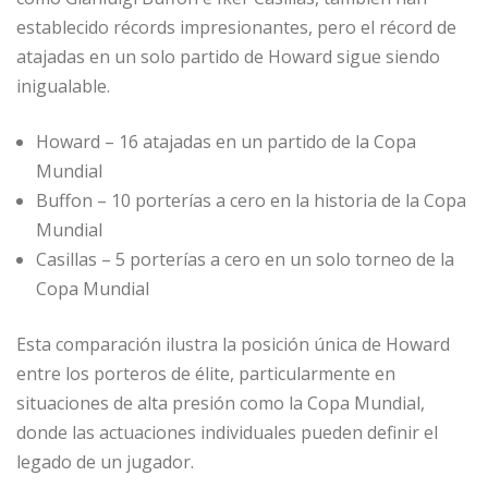
establecido récords impresionantes, pero el récord de
atajadas en un solo partido de Howard sigue siendo
inigualable.
Howard – 16 atajadas en un partido de la Copa
Mundial
Buffon – 10 porterías a cero en la historia de la Copa
Mundial
Casillas – 5 porterías a cero en un solo torneo de la
Copa Mundial
Esta comparación ilustra la posición única de Howard
entre los porteros de élite, particularmente en
situaciones de alta presión como la Copa Mundial,
donde las actuaciones individuales pueden definir el
legado de un jugador.