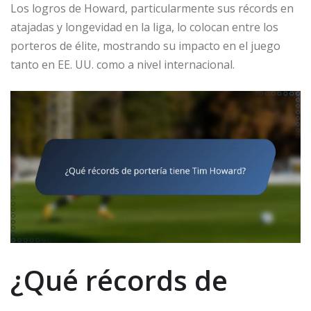
Los logros de Howard, particularmente sus récords en
atajadas y longevidad en la liga, lo colocan entre los
porteros de élite, mostrando su impacto en el juego
tanto en EE. UU. como a nivel internacional.
¿Qué récords de