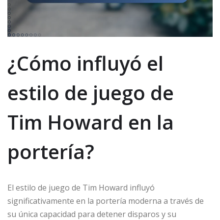
¿Cómo influyó el
estilo de juego de
Tim Howard en la
portería?
El estilo de juego de Tim Howard influyó
significativamente en la portería moderna a través de
su única capacidad para detener disparos y su