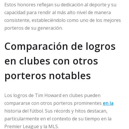
Estos honores reflejan su dedicación al deporte y su
capacidad para rendir al más alto nivel de manera
consistente, estableciéndolo como uno de los mejores
porteros de su generación.
Comparación de logros
en clubes con otros
porteros notables
Los logros de Tim Howard en clubes pueden
compararse con otros porteros prominentes
en la
historia del fútbol. Sus récords y hitos destacan,
particularmente en el contexto de su tiempo en la
Premier League y la MLS.