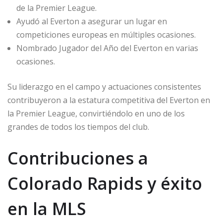
de la Premier League.
Ayudó al Everton a asegurar un lugar en
competiciones europeas en múltiples ocasiones.
Nombrado Jugador del Año del Everton en varias
ocasiones.
Su liderazgo en el campo y actuaciones consistentes
contribuyeron a la estatura competitiva del Everton en
la Premier League, convirtiéndolo en uno de los
grandes de todos los tiempos del club.
Contribuciones a
Colorado Rapids y éxito
en la MLS