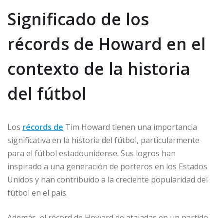
Significado de los
récords de Howard en el
contexto de la historia
del fútbol
Los
récords de
Tim Howard tienen una importancia
significativa en la historia del fútbol, particularmente
para el fútbol estadounidense. Sus logros han
inspirado a una generación de porteros en los Estados
Unidos y han contribuido a la creciente popularidad del
fútbol en el país.
Además, el récord de Howard de atajadas en un partido