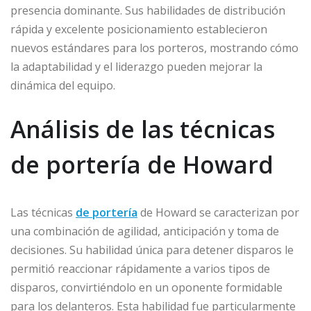
presencia dominante. Sus habilidades de distribución
rápida y excelente posicionamiento establecieron
nuevos estándares para los porteros, mostrando cómo
la adaptabilidad y el liderazgo pueden mejorar la
dinámica del equipo.
Análisis de las técnicas
de portería de Howard
Las técnicas
de portería
de Howard se caracterizan por
una combinación de agilidad, anticipación y toma de
decisiones. Su habilidad única para detener disparos le
permitió reaccionar rápidamente a varios tipos de
disparos, convirtiéndolo en un oponente formidable
para los delanteros. Esta habilidad fue particularmente