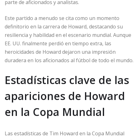
parte de aficionados y analistas.
Este partido a menudo se cita como un momento
definitorio en la carrera de Howard, destacando su
resiliencia y habilidad en el escenario mundial. Aunque
EE. UU. finalmente perdió en tiempo extra, las
heroicidades de Howard dejaron una impresión
duradera en los aficionados al fútbol de todo el mundo.
Estadísticas clave de las
apariciones de Howard
en la Copa Mundial
Las estadísticas de Tim Howard en la Copa Mundial