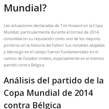
Mundial?
Las actuaciones destacadas de Tim Howard en la Copa
Mundial, particularmente durante el torneo de 2014,
consolidaron su reputación como uno de los mejores
porteros en la historia del fútbol. Sus notables atajadas
y liderazgo en el campo fueron fundamentales en el
camino de Estados Unidos, especialmente en el intenso
partido contra Bélgica.
Análisis del partido de la
Copa Mundial de 2014
contra Bélgica