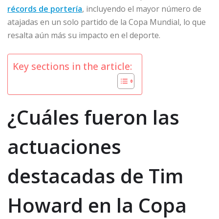
récords de portería
, incluyendo el mayor número de
atajadas en un solo partido de la Copa Mundial, lo que
resalta aún más su impacto en el deporte.
Key sections in the article:
¿Cuáles fueron las
actuaciones
destacadas de Tim
Howard en la Copa