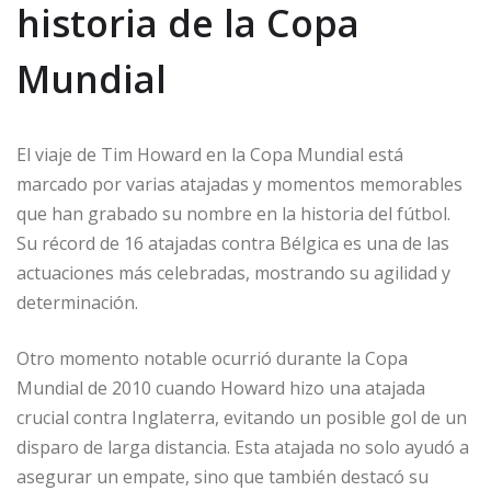
historia de la Copa
Mundial
El viaje de Tim Howard en la Copa Mundial está
marcado por varias atajadas y momentos memorables
que han grabado su nombre en la historia del fútbol.
Su récord de 16 atajadas contra Bélgica es una de las
actuaciones más celebradas, mostrando su agilidad y
determinación.
Otro momento notable ocurrió durante la Copa
Mundial de 2010 cuando Howard hizo una atajada
crucial contra Inglaterra, evitando un posible gol de un
disparo de larga distancia. Esta atajada no solo ayudó a
asegurar un empate, sino que también destacó su