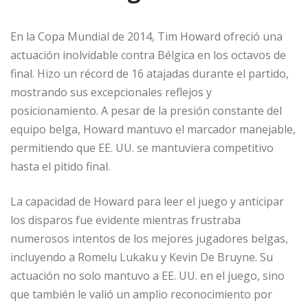
En la Copa Mundial de 2014, Tim Howard ofreció una
actuación inolvidable contra Bélgica en los octavos de
final. Hizo un récord de 16 atajadas durante el partido,
mostrando sus excepcionales reflejos y
posicionamiento. A pesar de la presión constante del
equipo belga, Howard mantuvo el marcador manejable,
permitiendo que EE. UU. se mantuviera competitivo
hasta el pitido final.
La capacidad de Howard para leer el juego y anticipar
los disparos fue evidente mientras frustraba
numerosos intentos de los mejores jugadores belgas,
incluyendo a Romelu Lukaku y Kevin De Bruyne. Su
actuación no solo mantuvo a EE. UU. en el juego, sino
que también le valió un amplio reconocimiento por