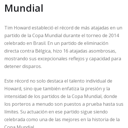
Mundial
Tim Howard estableció el récord de más atajadas en un
partido de la Copa Mundial durante el torneo de 2014
celebrado en Brasil. En un partido de eliminación
directa contra Bélgica, hizo 16 atajadas asombrosas,
mostrando sus excepcionales reflejos y capacidad para
detener disparos.
Este récord no solo destaca el talento individual de
Howard, sino que también enfatiza la presión y la
intensidad de los partidos de la Copa Mundial, donde
los porteros a menudo son puestos a prueba hasta sus
límites. Su actuación en ese partido sigue siendo
celebrada como una de las mejores en la historia de la
Copa Mundial.