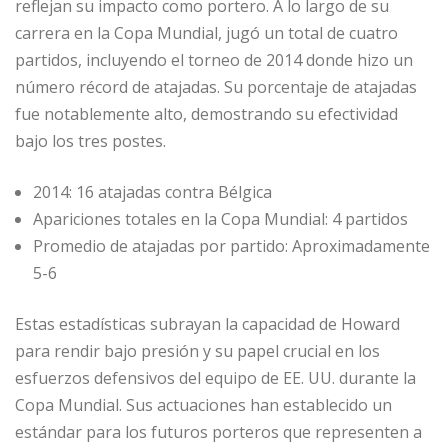
reflejan su impacto como portero. A lo largo de su
carrera en la Copa Mundial, jugó un total de cuatro
partidos, incluyendo el torneo de 2014 donde hizo un
número récord de atajadas. Su porcentaje de atajadas
fue notablemente alto, demostrando su efectividad
bajo los tres postes.
2014: 16 atajadas contra Bélgica
Apariciones totales en la Copa Mundial: 4 partidos
Promedio de atajadas por partido: Aproximadamente
5-6
Estas estadísticas subrayan la capacidad de Howard
para rendir bajo presión y su papel crucial en los
esfuerzos defensivos del equipo de EE. UU. durante la
Copa Mundial. Sus actuaciones han establecido un
estándar para los futuros porteros que representen a