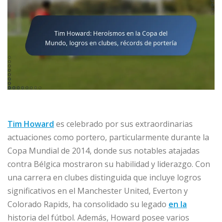
Tim Howard
es celebrado por sus extraordinarias
actuaciones como portero, particularmente durante la
Copa Mundial de 2014, donde sus notables atajadas
contra Bélgica mostraron su habilidad y liderazgo. Con
una carrera en clubes distinguida que incluye logros
significativos en el Manchester United, Everton y
Colorado Rapids, ha consolidado su legado
en la
historia del fútbol. Además, Howard posee varios