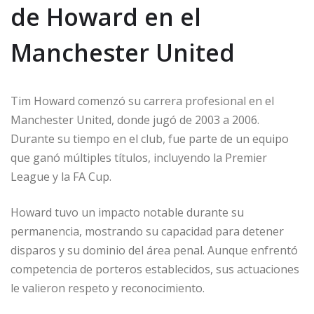
de Howard en el
Manchester United
Tim Howard comenzó su carrera profesional en el
Manchester United, donde jugó de 2003 a 2006.
Durante su tiempo en el club, fue parte de un equipo
que ganó múltiples títulos, incluyendo la Premier
League y la FA Cup.
Howard tuvo un impacto notable durante su
permanencia, mostrando su capacidad para detener
disparos y su dominio del área penal. Aunque enfrentó
competencia de porteros establecidos, sus actuaciones
le valieron respeto y reconocimiento.