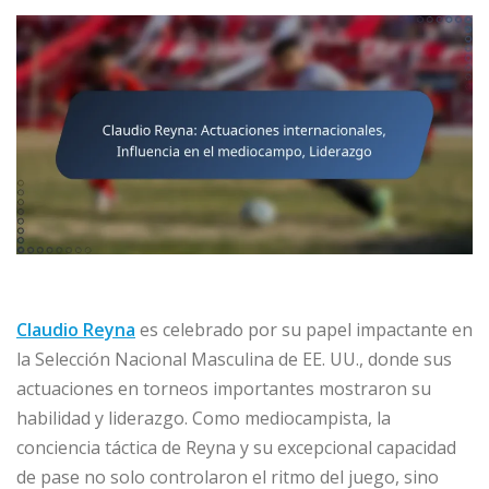
Claudio Reyna
es celebrado por su papel impactante en
la Selección Nacional Masculina de EE. UU., donde sus
actuaciones en torneos importantes mostraron su
habilidad y liderazgo. Como mediocampista, la
conciencia táctica de Reyna y su excepcional capacidad
de pase no solo controlaron el ritmo del juego, sino