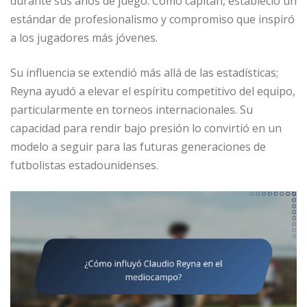
durante sus años de juego. Como capitán, estableció un
estándar de profesionalismo y compromiso que inspiró
a los jugadores más jóvenes.
Su influencia se extendió más allá de las estadísticas;
Reyna ayudó a elevar el espíritu competitivo del equipo,
particularmente en torneos internacionales. Su
capacidad para rendir bajo presión lo convirtió en un
modelo a seguir para las futuras generaciones de
futbolistas estadounidenses.