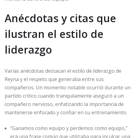
Anécdotas y citas que
ilustran el estilo de
liderazgo
Varias anécdotas destacan el estilo de liderazgo de
Reyna y el respeto que generaba entre sus
compañeros. Un momento notable ocurrió durante un
partido crítico cuando tranquilamente aseguró a un
compañero nervioso, enfatizando la importancia de
mantenerse enfocado y confiar en su entrenamiento.
“Ganamos como equipo y perdemos como equipo,”
era una frase común que utilizaba para inculcar una