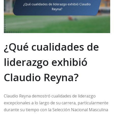
¿Qué cualidades de
liderazgo exhibió
Claudio Reyna?
Claudio Reyna demostró cualidades de liderazgo
excepcionales a lo largo de su carrera, particularmente
durante su tiempo con la Selección Nacional Masculina