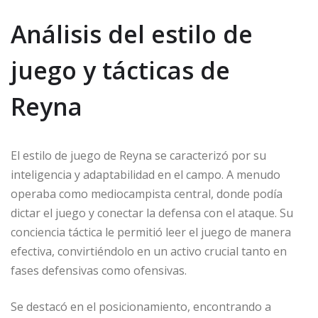
Análisis del estilo de
juego y tácticas de
Reyna
El estilo de juego de Reyna se caracterizó por su
inteligencia y adaptabilidad en el campo. A menudo
operaba como mediocampista central, donde podía
dictar el juego y conectar la defensa con el ataque. Su
conciencia táctica le permitió leer el juego de manera
efectiva, convirtiéndolo en un activo crucial tanto en
fases defensivas como ofensivas.
Se destacó en el posicionamiento, encontrando a