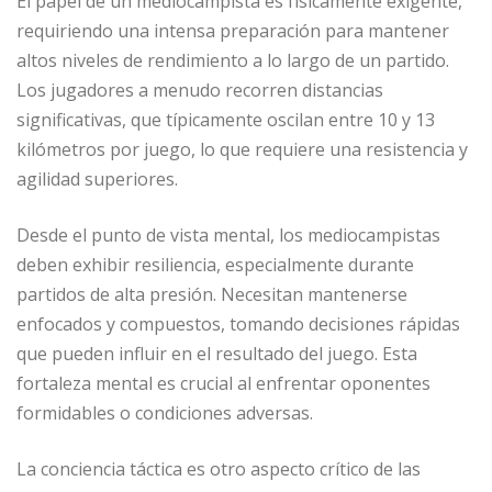
El papel de un mediocampista es físicamente exigente,
requiriendo una intensa preparación para mantener
altos niveles de rendimiento a lo largo de un partido.
Los jugadores a menudo recorren distancias
significativas, que típicamente oscilan entre 10 y 13
kilómetros por juego, lo que requiere una resistencia y
agilidad superiores.
Desde el punto de vista mental, los mediocampistas
deben exhibir resiliencia, especialmente durante
partidos de alta presión. Necesitan mantenerse
enfocados y compuestos, tomando decisiones rápidas
que pueden influir en el resultado del juego. Esta
fortaleza mental es crucial al enfrentar oponentes
formidables o condiciones adversas.
La conciencia táctica es otro aspecto crítico de las