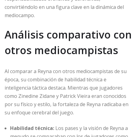
convirtiéndolo en una figura clave en la dinámica del
mediocampo.
Análisis comparativo con
otros mediocampistas
Al comparar a Reyna con otros mediocampistas de su
época, su combinación de habilidad técnica e
inteligencia táctica destaca. Mientras que jugadores
como Zinedine Zidane y Patrick Vieira eran conocidos
por su físico y estilo, la fortaleza de Reyna radicaba en
su enfoque cerebral del juego.
Habilidad técnica:
Los pases y la visión de Reyna a
menudo se comparaban con los de jugadores como