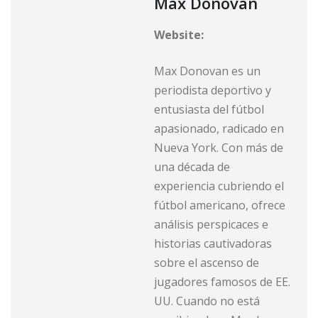
Max Donovan
Website:
Max Donovan es un
periodista deportivo y
entusiasta del fútbol
apasionado, radicado en
Nueva York. Con más de
una década de
experiencia cubriendo el
fútbol americano, ofrece
análisis perspicaces e
historias cautivadoras
sobre el ascenso de
jugadores famosos de EE.
UU. Cuando no está