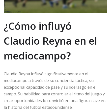
¿Cómo influyó
Claudio Reyna en el
mediocampo?
Claudio Reyna influyó significativamente en el
mediocampo a través de su conciencia táctica, su
excepcional capacidad de pase y su liderazgo en el
campo. Su habilidad para controlar el ritmo del juego y
crear oportunidades lo convirtió en una figura clave en
la historia del fútbol estadounidense.