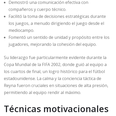
Demostró una comunicación efectiva con
compañeros y cuerpo técnico.
Facilitó la toma de decisiones estratégicas durante
los juegos, a menudo dirigiendo el juego desde el
mediocampo.
Fomentó un sentido de unidad y propósito entre los
jugadores, mejorando la cohesión del equipo.
Su liderazgo fue particularmente evidente durante la
Copa Mundial de la FIFA 2002, donde guió al equipo a
los cuartos de final, un logro histórico para el fútbol
estadounidense. La calma y la conciencia táctica de
Reyna fueron cruciales en situaciones de alta presión,
permitiendo al equipo rendir al máximo.
Técnicas motivacionales