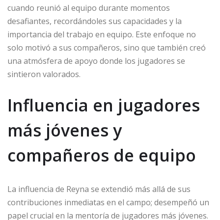
cuando reunió al equipo durante momentos
desafiantes, recordándoles sus capacidades y la
importancia del trabajo en equipo. Este enfoque no
solo motivó a sus compañeros, sino que también creó
una atmósfera de apoyo donde los jugadores se
sintieron valorados.
Influencia en jugadores
más jóvenes y
compañeros de equipo
La influencia de Reyna se extendió más allá de sus
contribuciones inmediatas en el campo; desempeñó un
papel crucial en la mentoría de jugadores más jóvenes.