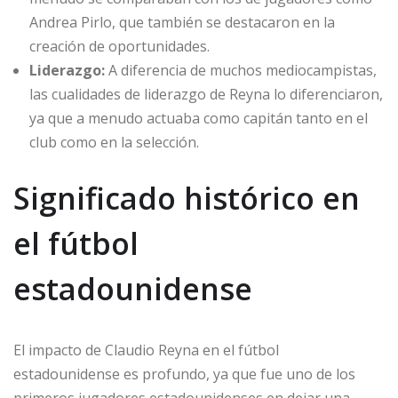
Andrea Pirlo, que también se destacaron en la
creación de oportunidades.
Liderazgo:
A diferencia de muchos mediocampistas,
las cualidades de liderazgo de Reyna lo diferenciaron,
ya que a menudo actuaba como capitán tanto en el
club como en la selección.
Significado histórico en
el fútbol
estadounidense
El impacto de Claudio Reyna en el fútbol
estadounidense es profundo, ya que fue uno de los
primeros jugadores estadounidenses en dejar una