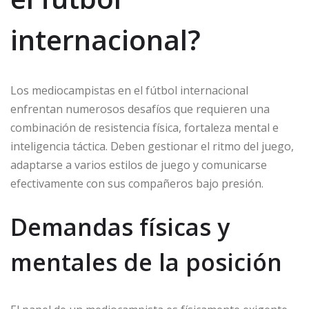
internacional?
Los mediocampistas en el fútbol internacional
enfrentan numerosos desafíos que requieren una
combinación de resistencia física, fortaleza mental e
inteligencia táctica. Deben gestionar el ritmo del juego,
adaptarse a varios estilos de juego y comunicarse
efectivamente con sus compañeros bajo presión.
Demandas físicas y
mentales de la posición