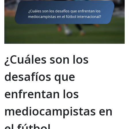
¿Cuáles son los
desafíos que
enfrentan los
mediocampistas en
el fútbol