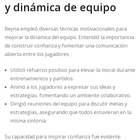
y dinámica de equipo
Reyna empleó diversas técnicas motivacionales para
mejorar la dinámica del equipo. Entendió la importancia
de construir confianza y fomentar una comunicación
abierta entre los jugadores.
Utilizó refuerzo positivo para elevar la moral durante
entrenamientos y partidos.
Animó a los jugadores a expresar sus ideas y
estrategias, fomentando un ambiente colaborativo.
Dirigió reuniones del equipo para discutir metas y
estrategias, asegurando que todos estuvieran en la
misma sintonía.
Su capacidad para inspirar confianza fue evidente