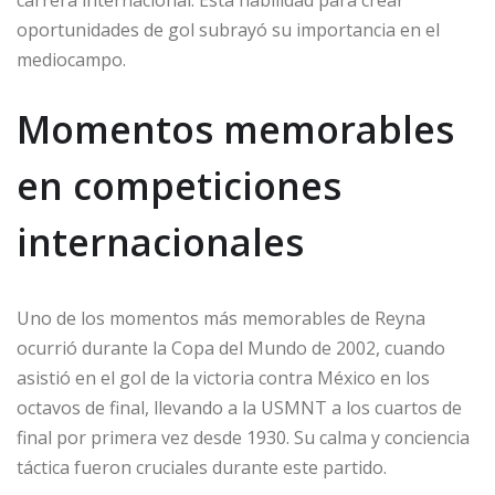
carrera internacional. Esta habilidad para crear
oportunidades de gol subrayó su importancia en el
mediocampo.
Momentos memorables
en competiciones
internacionales
Uno de los momentos más memorables de Reyna
ocurrió durante la Copa del Mundo de 2002, cuando
asistió en el gol de la victoria contra México en los
octavos de final, llevando a la USMNT a los cuartos de
final por primera vez desde 1930. Su calma y conciencia
táctica fueron cruciales durante este partido.