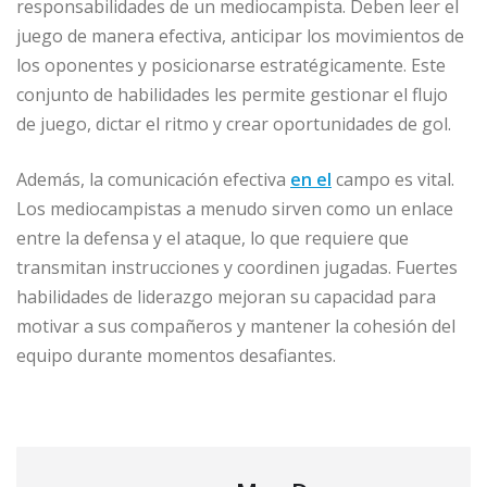
responsabilidades de un mediocampista. Deben leer el
juego de manera efectiva, anticipar los movimientos de
los oponentes y posicionarse estratégicamente. Este
conjunto de habilidades les permite gestionar el flujo
de juego, dictar el ritmo y crear oportunidades de gol.
Además, la comunicación efectiva
en el
campo es vital.
Los mediocampistas a menudo sirven como un enlace
entre la defensa y el ataque, lo que requiere que
transmitan instrucciones y coordinen jugadas. Fuertes
habilidades de liderazgo mejoran su capacidad para
motivar a sus compañeros y mantener la cohesión del
equipo durante momentos desafiantes.