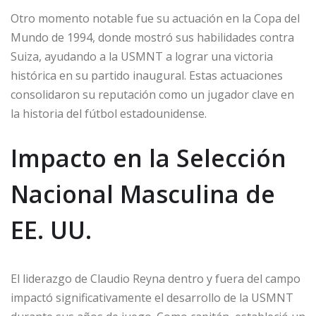
Otro momento notable fue su actuación en la Copa del
Mundo de 1994, donde mostró sus habilidades contra
Suiza, ayudando a la USMNT a lograr una victoria
histórica en su partido inaugural. Estas actuaciones
consolidaron su reputación como un jugador clave en
la historia del fútbol estadounidense.
Impacto en la Selección
Nacional Masculina de
EE. UU.
El liderazgo de Claudio Reyna dentro y fuera del campo
impactó significativamente el desarrollo de la USMNT