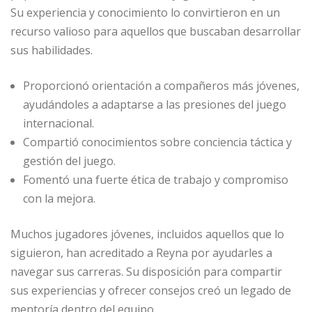
Su experiencia y conocimiento lo convirtieron en un
recurso valioso para aquellos que buscaban desarrollar
sus habilidades.
Proporcionó orientación a compañeros más jóvenes,
ayudándoles a adaptarse a las presiones del juego
internacional.
Compartió conocimientos sobre conciencia táctica y
gestión del juego.
Fomentó una fuerte ética de trabajo y compromiso
con la mejora.
Muchos jugadores jóvenes, incluidos aquellos que lo
siguieron, han acreditado a Reyna por ayudarles a
navegar sus carreras. Su disposición para compartir
sus experiencias y ofrecer consejos creó un legado de
mentoría dentro del equipo.