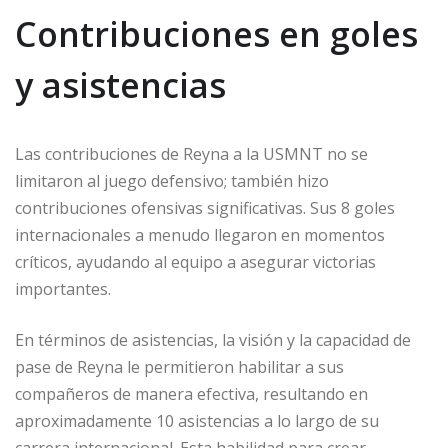
Contribuciones en goles
y asistencias
Las contribuciones de Reyna a la USMNT no se
limitaron al juego defensivo; también hizo
contribuciones ofensivas significativas. Sus 8 goles
internacionales a menudo llegaron en momentos
críticos, ayudando al equipo a asegurar victorias
importantes.
En términos de asistencias, la visión y la capacidad de
pase de Reyna le permitieron habilitar a sus
compañeros de manera efectiva, resultando en
aproximadamente 10 asistencias a lo largo de su