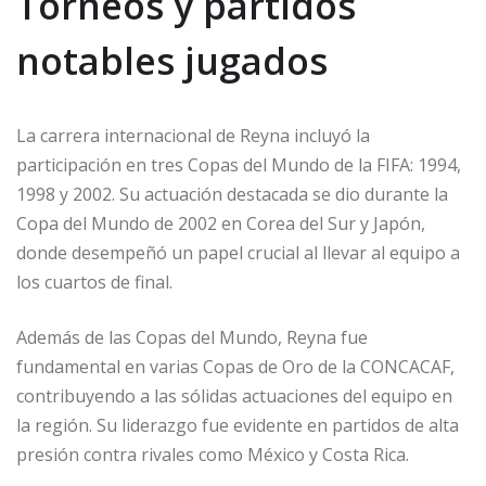
Torneos y partidos
notables jugados
La carrera internacional de Reyna incluyó la
participación en tres Copas del Mundo de la FIFA: 1994,
1998 y 2002. Su actuación destacada se dio durante la
Copa del Mundo de 2002 en Corea del Sur y Japón,
donde desempeñó un papel crucial al llevar al equipo a
los cuartos de final.
Además de las Copas del Mundo, Reyna fue
fundamental en varias Copas de Oro de la CONCACAF,
contribuyendo a las sólidas actuaciones del equipo en
la región. Su liderazgo fue evidente en partidos de alta
presión contra rivales como México y Costa Rica.