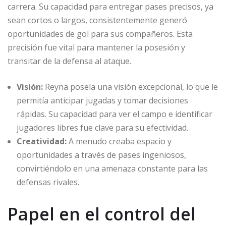
carrera. Su capacidad para entregar pases precisos, ya
sean cortos o largos, consistentemente generó
oportunidades de gol para sus compañeros. Esta
precisión fue vital para mantener la posesión y
transitar de la defensa al ataque.
Visión:
Reyna poseía una visión excepcional, lo que le
permitía anticipar jugadas y tomar decisiones
rápidas. Su capacidad para ver el campo e identificar
jugadores libres fue clave para su efectividad.
Creatividad:
A menudo creaba espacio y
oportunidades a través de pases ingeniosos,
convirtiéndolo en una amenaza constante para las
defensas rivales.
Papel en el control del