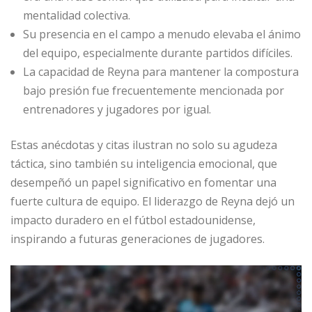
mentalidad colectiva.
Su presencia en el campo a menudo elevaba el ánimo
del equipo, especialmente durante partidos difíciles.
La capacidad de Reyna para mantener la compostura
bajo presión fue frecuentemente mencionada por
entrenadores y jugadores por igual.
Estas anécdotas y citas ilustran no solo su agudeza
táctica, sino también su inteligencia emocional, que
desempeñó un papel significativo en fomentar una
fuerte cultura de equipo. El liderazgo de Reyna dejó un
impacto duradero en el fútbol estadounidense,
inspirando a futuras generaciones de jugadores.