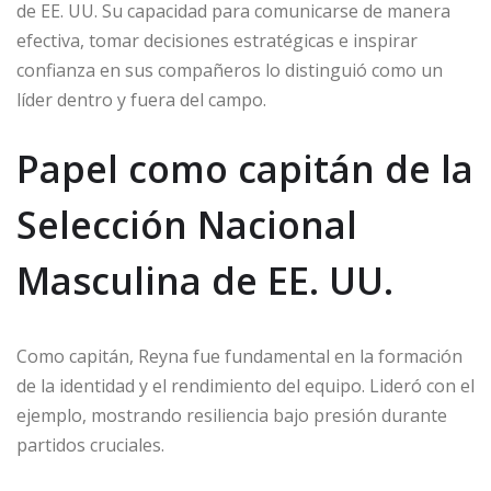
de EE. UU. Su capacidad para comunicarse de manera
efectiva, tomar decisiones estratégicas e inspirar
confianza en sus compañeros lo distinguió como un
líder dentro y fuera del campo.
Papel como capitán de la
Selección Nacional
Masculina de EE. UU.
Como capitán, Reyna fue fundamental en la formación
de la identidad y el rendimiento del equipo. Lideró con el
ejemplo, mostrando resiliencia bajo presión durante
partidos cruciales.