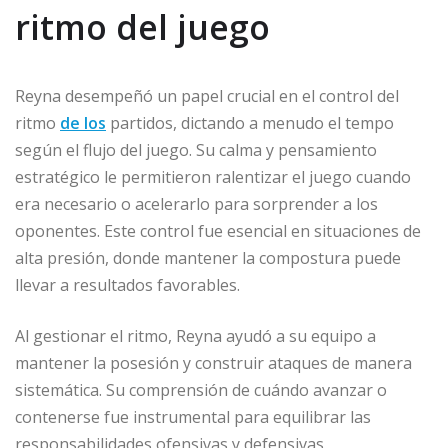
ritmo del juego
Reyna desempeñó un papel crucial en el control del
ritmo
de los
partidos, dictando a menudo el tempo
según el flujo del juego. Su calma y pensamiento
estratégico le permitieron ralentizar el juego cuando
era necesario o acelerarlo para sorprender a los
oponentes. Este control fue esencial en situaciones de
alta presión, donde mantener la compostura puede
llevar a resultados favorables.
Al gestionar el ritmo, Reyna ayudó a su equipo a
mantener la posesión y construir ataques de manera
sistemática. Su comprensión de cuándo avanzar o
contenerse fue instrumental para equilibrar las
responsabilidades ofensivas y defensivas,