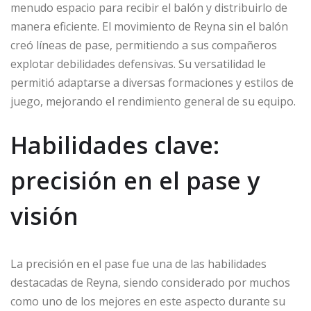
menudo espacio para recibir el balón y distribuirlo de
manera eficiente. El movimiento de Reyna sin el balón
creó líneas de pase, permitiendo a sus compañeros
explotar debilidades defensivas. Su versatilidad le
permitió adaptarse a diversas formaciones y estilos de
juego, mejorando el rendimiento general de su equipo.
Habilidades clave:
precisión en el pase y
visión
La precisión en el pase fue una de las habilidades
destacadas de Reyna, siendo considerado por muchos
como uno de los mejores en este aspecto durante su