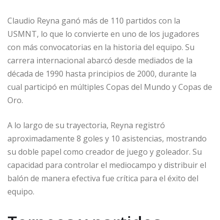
Claudio Reyna ganó más de 110 partidos con la
USMNT, lo que lo convierte en uno de los jugadores
con más convocatorias en la historia del equipo. Su
carrera internacional abarcó desde mediados de la
década de 1990 hasta principios de 2000, durante la
cual participó en múltiples Copas del Mundo y Copas de
Oro.
A lo largo de su trayectoria, Reyna registró
aproximadamente 8 goles y 10 asistencias, mostrando
su doble papel como creador de juego y goleador. Su
capacidad para controlar el mediocampo y distribuir el
balón de manera efectiva fue crítica para el éxito del
equipo.