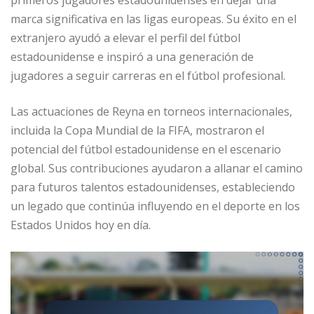
marca significativa en las ligas europeas. Su éxito en el
extranjero ayudó a elevar el perfil del fútbol
estadounidense e inspiró a una generación de
jugadores a seguir carreras en el fútbol profesional.
Las actuaciones de Reyna en torneos internacionales,
incluida la Copa Mundial de la FIFA, mostraron el
potencial del fútbol estadounidense en el escenario
global. Sus contribuciones ayudaron a allanar el camino
para futuros talentos estadounidenses, estableciendo
un legado que continúa influyendo en el deporte en los
Estados Unidos hoy en día.