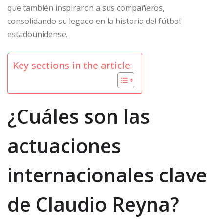
que también inspiraron a sus compañeros,
consolidando su legado en la historia del fútbol
estadounidense.
Key sections in the article:
¿Cuáles son las
actuaciones
internacionales clave
de Claudio Reyna?