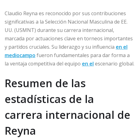
Claudio Reyna es reconocido por sus contribuciones
significativas a la Selección Nacional Masculina de EE.
UU. (USMNT) durante su carrera internacional,
marcada por actuaciones clave en torneos importantes
y partidos cruciales. Su liderazgo y su influencia
en el
mediocampo
fueron fundamentales para dar forma a
la ventaja competitiva del equipo
en el
escenario global.
Resumen de las
estadísticas de la
carrera internacional de
Reyna