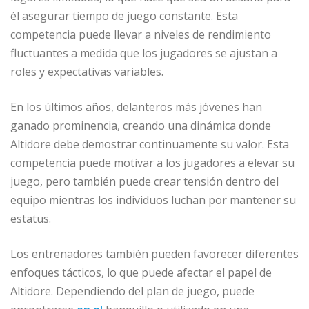
él asegurar tiempo de juego constante. Esta
competencia puede llevar a niveles de rendimiento
fluctuantes a medida que los jugadores se ajustan a
roles y expectativas variables.
En los últimos años, delanteros más jóvenes han
ganado prominencia, creando una dinámica donde
Altidore debe demostrar continuamente su valor. Esta
competencia puede motivar a los jugadores a elevar su
juego, pero también puede crear tensión dentro del
equipo mientras los individuos luchan por mantener su
estatus.
Los entrenadores también pueden favorecer diferentes
enfoques tácticos, lo que puede afectar el papel de
Altidore. Dependiendo del plan de juego, puede