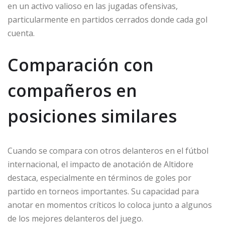
en un activo valioso en las jugadas ofensivas,
particularmente en partidos cerrados donde cada gol
cuenta.
Comparación con
compañeros en
posiciones similares
Cuando se compara con otros delanteros en el fútbol
internacional, el impacto de anotación de Altidore
destaca, especialmente en términos de goles por
partido en torneos importantes. Su capacidad para
anotar en momentos críticos lo coloca junto a algunos
de los mejores delanteros del juego.