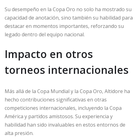
Su desempeño en la Copa Oro no solo ha mostrado su
capacidad de anotación, sino también su habilidad para
destacar en momentos importantes, reforzando su
legado dentro del equipo nacional.
Impacto en otros
torneos internacionales
Más allá de la Copa Mundial y la Copa Oro, Altidore ha
hecho contribuciones significativas en otras
competiciones internacionales, incluyendo la Copa
América y partidos amistosos. Su experiencia y
habilidad han sido invaluables en estos entornos de
alta presión.