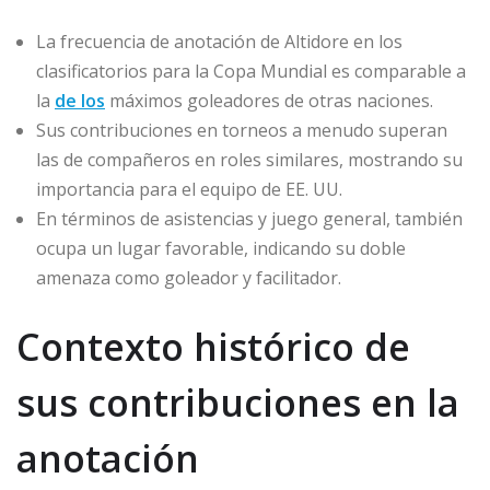
La frecuencia de anotación de Altidore en los
clasificatorios para la Copa Mundial es comparable a
la
de los
máximos goleadores de otras naciones.
Sus contribuciones en torneos a menudo superan
las de compañeros en roles similares, mostrando su
importancia para el equipo de EE. UU.
En términos de asistencias y juego general, también
ocupa un lugar favorable, indicando su doble
amenaza como goleador y facilitador.
Contexto histórico de
sus contribuciones en la
anotación