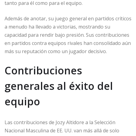
tanto para él como para el equipo.
Además de anotar, su juego general en partidos críticos
a menudo ha llevado a victorias, mostrando su
capacidad para rendir bajo presión. Sus contribuciones
en partidos contra equipos rivales han consolidado aún
más su reputación como un jugador decisivo.
Contribuciones
generales al éxito del
equipo
Las contribuciones de Jozy Altidore a la Selección
Nacional Masculina de EE. UU. van más allá de solo