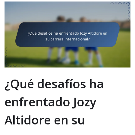
¿Qué desafíos ha
enfrentado Jozy
Altidore en su