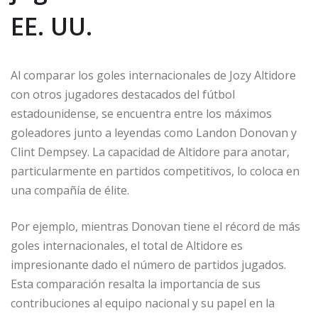
EE. UU.
Al comparar los goles internacionales de Jozy Altidore
con otros jugadores destacados del fútbol
estadounidense, se encuentra entre los máximos
goleadores junto a leyendas como Landon Donovan y
Clint Dempsey. La capacidad de Altidore para anotar,
particularmente en partidos competitivos, lo coloca en
una compañía de élite.
Por ejemplo, mientras Donovan tiene el récord de más
goles internacionales, el total de Altidore es
impresionante dado el número de partidos jugados.
Esta comparación resalta la importancia de sus
contribuciones al equipo nacional y su papel en la