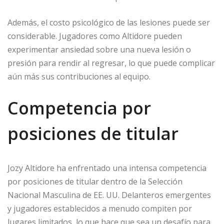
Además, el costo psicológico de las lesiones puede ser
considerable. Jugadores como Altidore pueden
experimentar ansiedad sobre una nueva lesión o
presión para rendir al regresar, lo que puede complicar
aún más sus contribuciones al equipo.
Competencia por
posiciones de titular
Jozy Altidore ha enfrentado una intensa competencia
por posiciones de titular dentro de la Selección
Nacional Masculina de EE. UU. Delanteros emergentes
y jugadores establecidos a menudo compiten por
lugares limitados, lo que hace que sea un desafío para