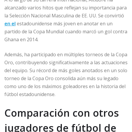
alcanzado varios hitos que reflejan su importancia para
la Selección Nacional Masculina de EE. UU. Se convirtió
en el
estadounidense más joven en anotar en un
partido de la Copa Mundial cuando marcó un gol contra
Ghana en 2014.
Además, ha participado en múltiples torneos de la Copa
Oro, contribuyendo significativamente a las actuaciones
del equipo. Su récord de más goles anotados en un solo
torneo de la Copa Oro consolida aún más su legado
como uno de los máximos goleadores en la historia del
fútbol estadounidense.
Comparación con otros
jugadores de fútbol de