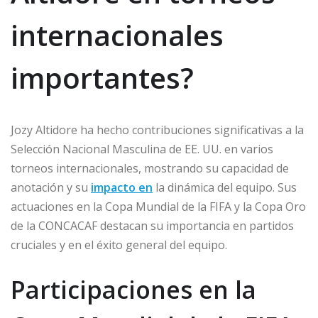
internacionales
importantes?
Jozy Altidore ha hecho contribuciones significativas a la
Selección Nacional Masculina de EE. UU. en varios
torneos internacionales, mostrando su capacidad de
anotación y su
impacto en
la dinámica del equipo. Sus
actuaciones en la Copa Mundial de la FIFA y la Copa Oro
de la CONCACAF destacan su importancia en partidos
cruciales y en el éxito general del equipo.
Participaciones en la