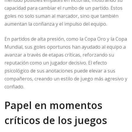
menudo posibles empates en victorias, mostrando su
capacidad para cambiar el rumbo de un partido. Estos
goles no solo suman al marcador, sino que también
aumentan la confianza y el impulso del equipo.
En partidos de alta presión, como la Copa Oro y la Copa
Mundial, sus goles oportunos han ayudado al equipo a
avanzar a través de etapas críticas, reforzando su
reputación como un jugador decisivo. El efecto
psicológico de sus anotaciones puede elevar a sus
compañeros, creando un estilo de juego más agresivo y
confiado.
Papel en momentos
críticos de los juegos