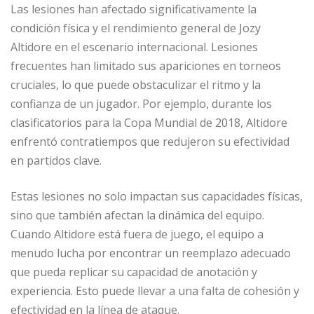
Las lesiones han afectado significativamente la
condición física y el rendimiento general de Jozy
Altidore en el escenario internacional. Lesiones
frecuentes han limitado sus apariciones en torneos
cruciales, lo que puede obstaculizar el ritmo y la
confianza de un jugador. Por ejemplo, durante los
clasificatorios para la Copa Mundial de 2018, Altidore
enfrentó contratiempos que redujeron su efectividad
en partidos clave.
Estas lesiones no solo impactan sus capacidades físicas,
sino que también afectan la dinámica del equipo.
Cuando Altidore está fuera de juego, el equipo a
menudo lucha por encontrar un reemplazo adecuado
que pueda replicar su capacidad de anotación y
experiencia. Esto puede llevar a una falta de cohesión y
efectividad en la línea de ataque.