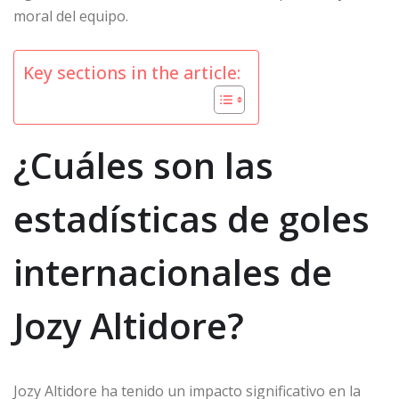
moral del equipo.
Key sections in the article:
¿Cuáles son las
estadísticas de goles
internacionales de
Jozy Altidore?
Jozy Altidore ha tenido un impacto significativo en la