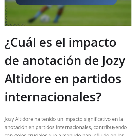
¿Cuál es el impacto
de anotación de Jozy
Altidore en partidos
internacionales?
Jozy Altidore ha tenido un impacto significativo en la
anotación en partidos internacionales, contribuyendo
con goles cruciales que a menudo han influido en los