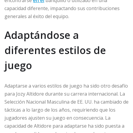
encontrarse
en el
banquillo o utilizado en una
capacidad diferente, impactando sus contribuciones
generales al éxito del equipo.
Adaptándose a
diferentes estilos de
juego
Adaptarse a varios estilos de juego ha sido otro desafío
para Jozy Altidore durante su carrera internacional. La
Selección Nacional Masculina de EE. UU. ha cambiado de
tácticas a lo largo de los años, requiriendo que los
jugadores ajusten su juego en consecuencia. La
capacidad de Altidore para adaptarse ha sido puesta a