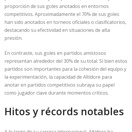
proporción de sus goles anotados en entornos
competitivos. Aproximadamente el 70% de sus goles
han sido anotados en torneos oficiales o clasificatorios,
destacando su efectividad en situaciones de alta
presión.
En contraste, sus goles en partidos amistosos
representan alrededor del 30% de su total. Si bien estos
partidos son importantes para la cohesión del equipo y
la experimentación, la capacidad de Altidore para
anotar en partidos competitivos subraya su papel
como jugador clave durante momentos críticos.
Hitos y récords notables
A lo largo de su carrera internacional, Altidore ha