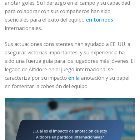
anotar goles. Su liderazgo en el campo y su capacidad
para colaborar con sus compañeros han sido
esenciales para el éxito del equipo
en torneos
internacionales.
Sus actuaciones consistentes han ayudado a EE. UU. a
asegurar victorias importantes, y su experiencia ha
sido una fuerza guía para los jugadores más jóvenes. El
legado de Altidore en el juego internacional se
caracteriza por su impacto
en la
anotación y su papel
en fomentar la cohesión del equipo.