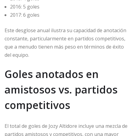
2016: 5 goles
2017: 6 goles
Este desglose anual ilustra su capacidad de anotación
constante, particularmente en partidos competitivos,
que a menudo tienen más peso en términos de éxito
del equipo.
Goles anotados en
amistosos vs. partidos
competitivos
El total de goles de Jozy Altidore incluye una mezcla de
partidos amistosos y competitivos, con una mayor