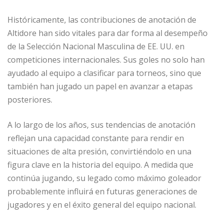
Históricamente, las contribuciones de anotación de
Altidore han sido vitales para dar forma al desempeño
de la Selección Nacional Masculina de EE. UU. en
competiciones internacionales. Sus goles no solo han
ayudado al equipo a clasificar para torneos, sino que
también han jugado un papel en avanzar a etapas
posteriores.
A lo largo de los años, sus tendencias de anotación
reflejan una capacidad constante para rendir en
situaciones de alta presión, convirtiéndolo en una
figura clave en la historia del equipo. A medida que
continúa jugando, su legado como máximo goleador
probablemente influirá en futuras generaciones de
jugadores y en el éxito general del equipo nacional.