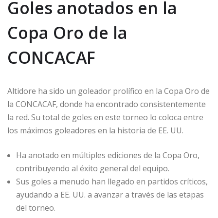
Goles anotados en la
Copa Oro de la
CONCACAF
Altidore ha sido un goleador prolífico en la Copa Oro de
la CONCACAF, donde ha encontrado consistentemente
la red. Su total de goles en este torneo lo coloca entre
los máximos goleadores en la historia de EE. UU.
Ha anotado en múltiples ediciones de la Copa Oro,
contribuyendo al éxito general del equipo.
Sus goles a menudo han llegado en partidos críticos,
ayudando a EE. UU. a avanzar a través de las etapas
del torneo.