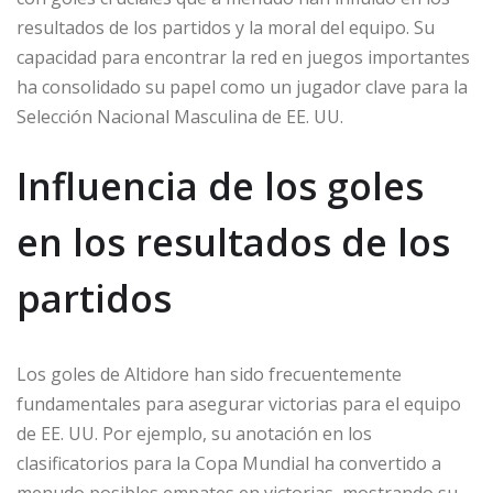
resultados de los partidos y la moral del equipo. Su
capacidad para encontrar la red en juegos importantes
ha consolidado su papel como un jugador clave para la
Selección Nacional Masculina de EE. UU.
Influencia de los goles
en los resultados de los
partidos
Los goles de Altidore han sido frecuentemente
fundamentales para asegurar victorias para el equipo
de EE. UU. Por ejemplo, su anotación en los
clasificatorios para la Copa Mundial ha convertido a