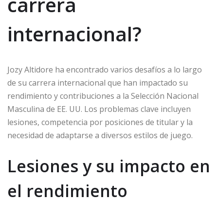
carrera
internacional?
Jozy Altidore ha encontrado varios desafíos a lo largo
de su carrera internacional que han impactado su
rendimiento y contribuciones a la Selección Nacional
Masculina de EE. UU. Los problemas clave incluyen
lesiones, competencia por posiciones de titular y la
necesidad de adaptarse a diversos estilos de juego.
Lesiones y su impacto en
el rendimiento