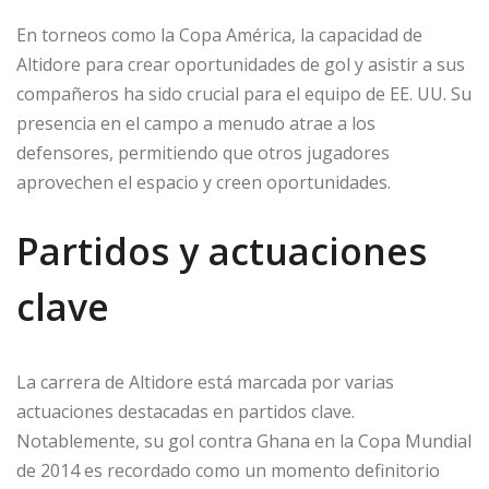
En torneos como la Copa América, la capacidad de
Altidore para crear oportunidades de gol y asistir a sus
compañeros ha sido crucial para el equipo de EE. UU. Su
presencia en el campo a menudo atrae a los
defensores, permitiendo que otros jugadores
aprovechen el espacio y creen oportunidades.
Partidos y actuaciones
clave
La carrera de Altidore está marcada por varias
actuaciones destacadas en partidos clave.
Notablemente, su gol contra Ghana en la Copa Mundial
de 2014 es recordado como un momento definitorio