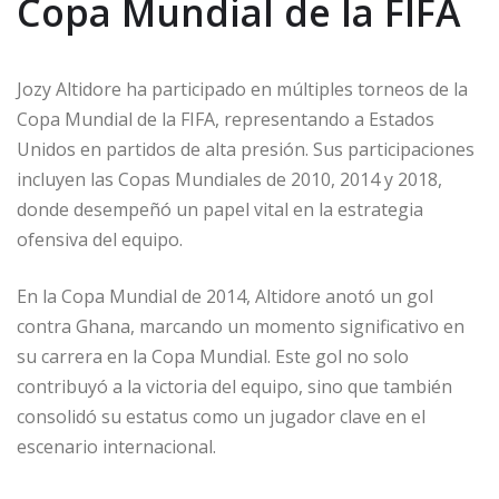
Copa Mundial de la FIFA
Jozy Altidore ha participado en múltiples torneos de la
Copa Mundial de la FIFA, representando a Estados
Unidos en partidos de alta presión. Sus participaciones
incluyen las Copas Mundiales de 2010, 2014 y 2018,
donde desempeñó un papel vital en la estrategia
ofensiva del equipo.
En la Copa Mundial de 2014, Altidore anotó un gol
contra Ghana, marcando un momento significativo en
su carrera en la Copa Mundial. Este gol no solo
contribuyó a la victoria del equipo, sino que también
consolidó su estatus como un jugador clave en el
escenario internacional.