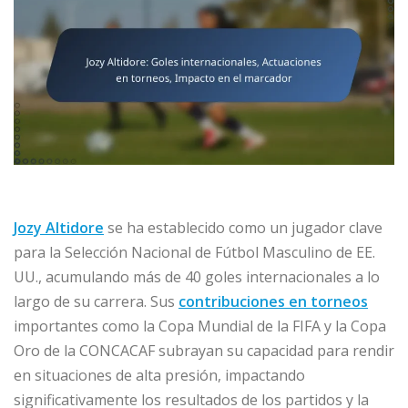
Jozy Altidore
se ha establecido como un jugador clave
para la Selección Nacional de Fútbol Masculino de EE.
UU., acumulando más de 40 goles internacionales a lo
largo de su carrera. Sus
contribuciones en torneos
importantes como la Copa Mundial de la FIFA y la Copa
Oro de la CONCACAF subrayan su capacidad para rendir
en situaciones de alta presión, impactando
significativamente los resultados de los partidos y la