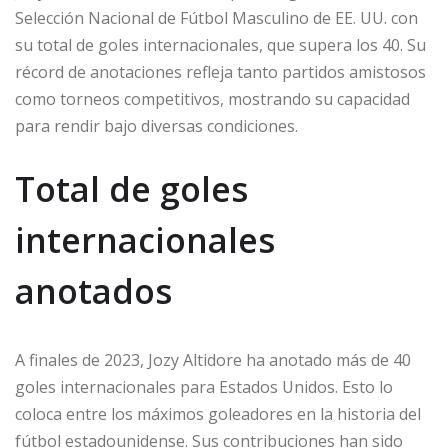
Selección Nacional de Fútbol Masculino de EE. UU. con
su total de goles internacionales, que supera los 40. Su
récord de anotaciones refleja tanto partidos amistosos
como torneos competitivos, mostrando su capacidad
para rendir bajo diversas condiciones.
Total de goles
internacionales
anotados
A finales de 2023, Jozy Altidore ha anotado más de 40
goles internacionales para Estados Unidos. Esto lo
coloca entre los máximos goleadores en la historia del
fútbol estadounidense. Sus contribuciones han sido