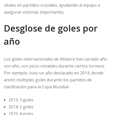
vitales en partidos cruciales, ayudando al equipo a
asegurar victorias importantes.
Desglose de goles por
año
Los goles internacionales de Altidore han variado año
con año, con picos notables durante ciertos torneos.
Por ejemplo, tuvo un año destacado en 2014, donde
anotó múltiples goles durante los partidos de
clasificación para la Copa Mundial.
2013: 3 goles
2014: 2 goles
2015: 4 goles