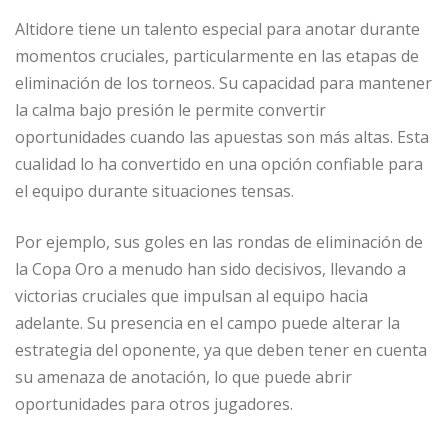
Altidore tiene un talento especial para anotar durante
momentos cruciales, particularmente en las etapas de
eliminación de los torneos. Su capacidad para mantener
la calma bajo presión le permite convertir
oportunidades cuando las apuestas son más altas. Esta
cualidad lo ha convertido en una opción confiable para
el equipo durante situaciones tensas.
Por ejemplo, sus goles en las rondas de eliminación de
la Copa Oro a menudo han sido decisivos, llevando a
victorias cruciales que impulsan al equipo hacia
adelante. Su presencia en el campo puede alterar la
estrategia del oponente, ya que deben tener en cuenta
su amenaza de anotación, lo que puede abrir
oportunidades para otros jugadores.