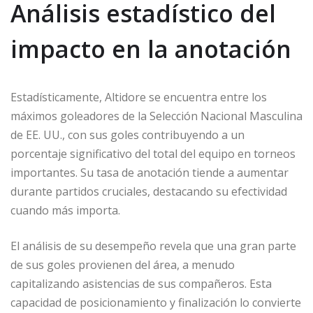
Análisis estadístico del
impacto en la anotación
Estadísticamente, Altidore se encuentra entre los
máximos goleadores de la Selección Nacional Masculina
de EE. UU., con sus goles contribuyendo a un
porcentaje significativo del total del equipo en torneos
importantes. Su tasa de anotación tiende a aumentar
durante partidos cruciales, destacando su efectividad
cuando más importa.
El análisis de su desempeño revela que una gran parte
de sus goles provienen del área, a menudo
capitalizando asistencias de sus compañeros. Esta
capacidad de posicionamiento y finalización lo convierte